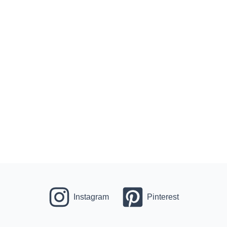
Instagram
Pinterest