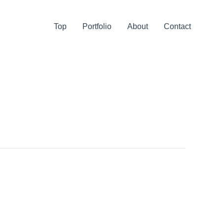
Top
Portfolio
About
Contact