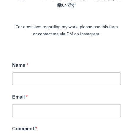
幸いです
For questions regarding my work
,
please use this form
or contact me via DM on Instagram.
Name
*
Email
*
Comment
*