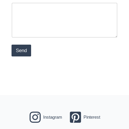
Send
Instagram
Pinterest